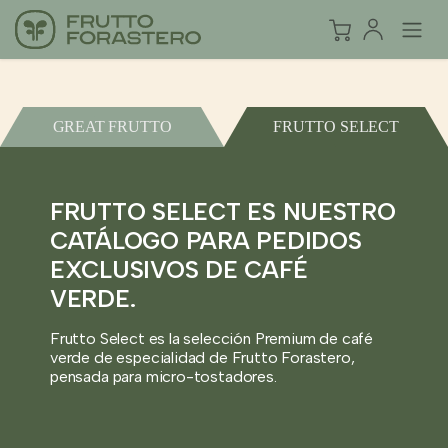
GREAT FRUTTO
FRUTTO SELECT
FRUTTO SELECT ES NUESTRO
CATÁLOGO PARA PEDIDOS
EXCLUSIVOS DE CAFÉ
VERDE.
Frutto Select es la selección Premium de café
verde de especialidad de Frutto Forastero,
pensada para micro-tostadores.