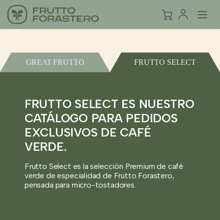
GREAT FRUTTO
FRUTTO SELECT
FRUTTO SELECT ES NUESTRO
CATÁLOGO PARA PEDIDOS
EXCLUSIVOS DE CAFÉ
VERDE.
Frutto Select es la selección Premium de café
verde de especialidad de Frutto Forastero,
pensada para micro-tostadores.