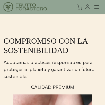
COMPROMISO CON LA
SOSTENIBILIDAD
Adoptamos prácticas responsables para
proteger el planeta y garantizar un futuro
sostenible.
CALIDAD PREMIUM