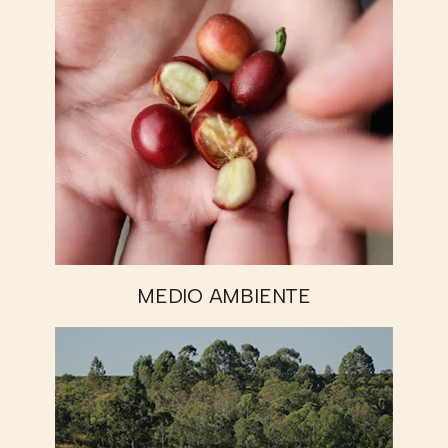
MEDIO AMBIENTE