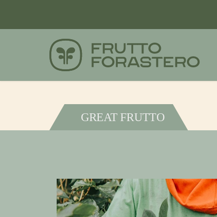
GREAT FRUTTO