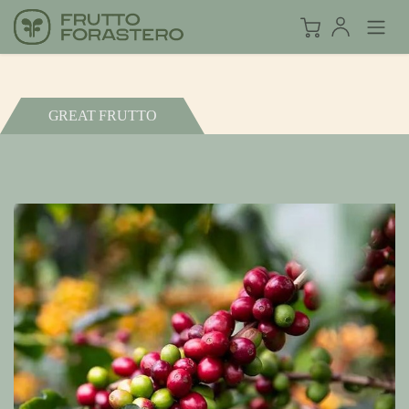
GREAT FRUTTO