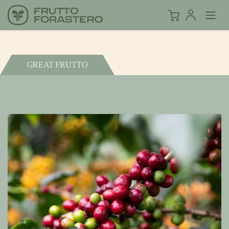
GREAT FRUTTO