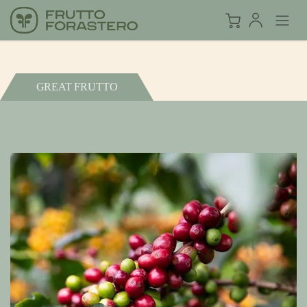
GREAT FRUTTO