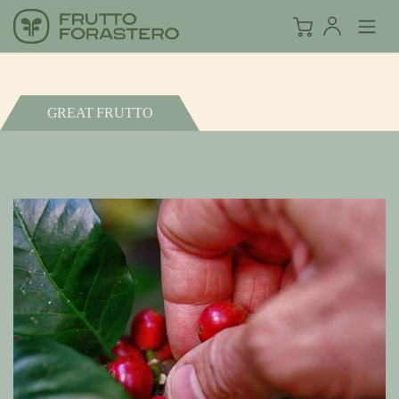
GREAT FRUTTO